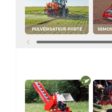
PULVÉRISATEUR PORTÉ
SEMOI