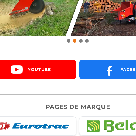
YOUTUBE
FACE
PAGES DE MARQUE