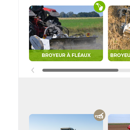
BROYEUR À FLÉAUX