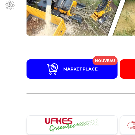
NOUVEAU
MARKETPLACE