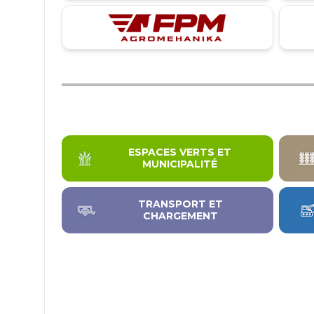
ESPACES VERTS ET
MUNICIPALITÉ
TRANSPORT ET
CHARGEMENT