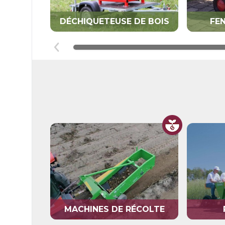
DÉCHIQUETEUSE DE BOIS
FE
MACHINES DE RÉCOLTE