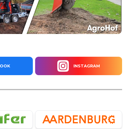
BOOK
INSTAGRAM