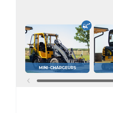
MINI-CHARGEURS