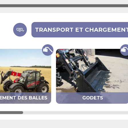
TRANSPORT ET CHARGEMEN
EMENT DES BALLES
GODETS