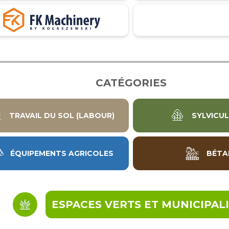
CATÉGORIES
TRAVAIL DU SOL (LABOUR)
SYLVICU
ÉQUIPEMENTS AGRICOLES
BÉTA
ESPACES VERTS ET MUNICIPAL