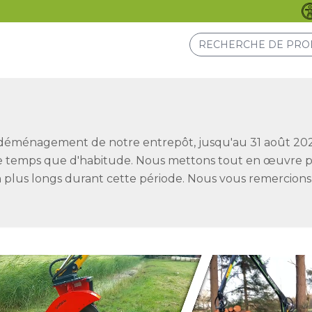
 déménagement de notre entrepôt, jusqu'au 31 août 202
temps que d'habitude. Nous mettons tout en œuvre pou
son plus longs durant cette période. Nous vous remercions