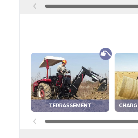
TERRASSEMENT
CHARG