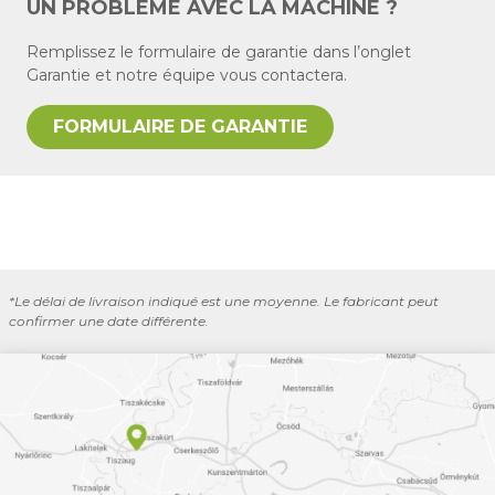
UN PROBLÈME AVEC LA MACHINE ?
Remplissez le formulaire de garantie dans l’onglet
Garantie et notre équipe vous contactera.
FORMULAIRE DE GARANTIE
*Le délai de livraison indiqué est une moyenne. Le fabricant peut
confirmer une date différente.