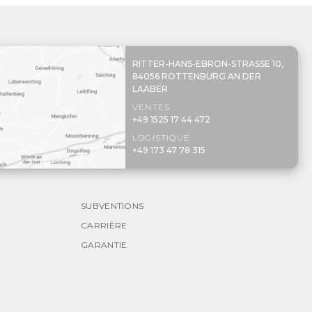
RITTER-HANS-EBRON-STRASSE 10,
84056 ROTTENBURG AN DER
LAABER
VENTES
+49 1525 17 44 472
LOGISTIQUE
+49 173 47 78 315
SUBVENTIONS
CARRIÈRE
GARANTIE