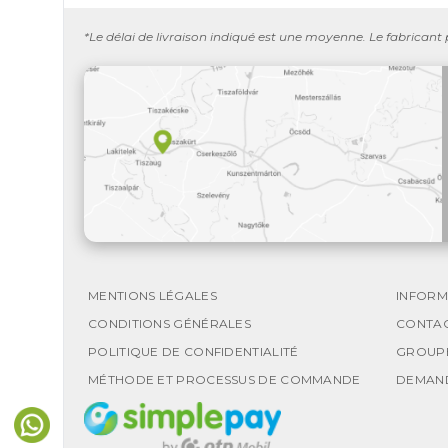
*Le délai de livraison indiqué est une moyenne. Le fabricant
MENTIONS LÉGALES
INFORM
CONDITIONS GÉNÉRALES
CONTA
POLITIQUE DE CONFIDENTIALITÉ
GROUP
MÉTHODE ET PROCESSUS DE COMMANDE
DEMAN