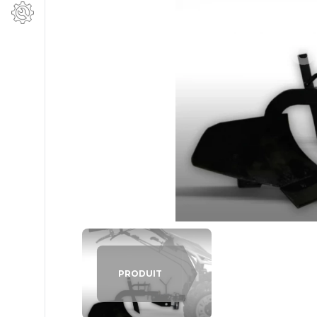
PRODUIT