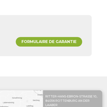
FORMULAIRE DE GARANTIE
RITTER-HANS-EBRON-STRASSE 10,
84056 ROTTENBURG AN DER
LAABER