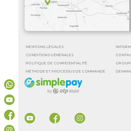
MENTIONS LÉGALES
INFORM
CONDITIONS GÉNÉRALES
CONTA
POLITIQUE DE CONFIDENTIALITÉ
GROUP
MÉTHODE ET PROCESSUS DE COMMANDE
DEMAN