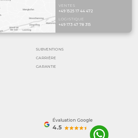
VENTES
+49 1525 17 44 472
LOGISTIQUE
+49 173 47 78 315
SUBVENTIONS
CARRIÈRE
GARANTIE
Évaluation Google
4.5