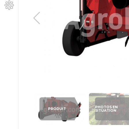
PHOTOS EN
PRODUIT
SITUATION