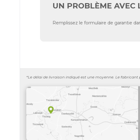
UN PROBLÈME AVEC 
Remplissez le formulaire de garantie dan
*Le délai de livraison indiqué est une moyenne. Le fabricant