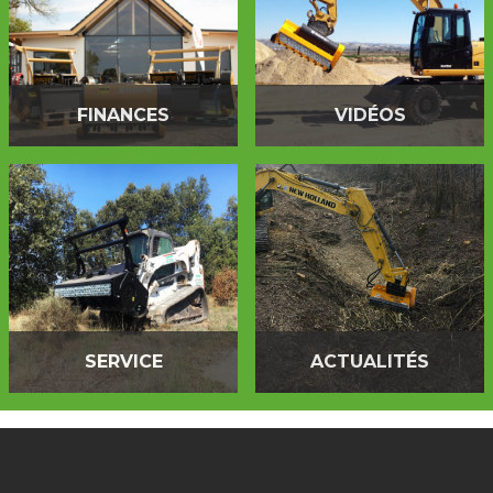
FINANCES
VIDÉOS
SERVICE
ACTUALITÉS