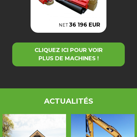
36 196 EUR
NET
CLIQUEZ ICI POUR VOIR
PLUS DE MACHINES !
ACTUALITÉS