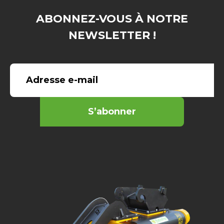
ABONNEZ-VOUS À NOTRE
NEWSLETTER !
S’abonner