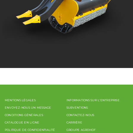
MENTIONS LÉGALES
INFORMATIONS SUR L’ENTREPRISE
ENVOYEZ-NOUS UN MESSAGE
SUBVENTIONS
CONDITIONS GÉNÉRALES
CONTACTEZ-NOUS
CATALOGUE EN LIGNE
CARRIÈRE
POLITIQUE DE CONFIDENTIALITÉ
GROUPE AGROHOF